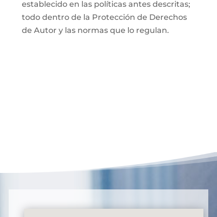
establecido en las políticas antes descritas;
todo dentro de la Protección de Derechos
de Autor y las normas que lo regulan.