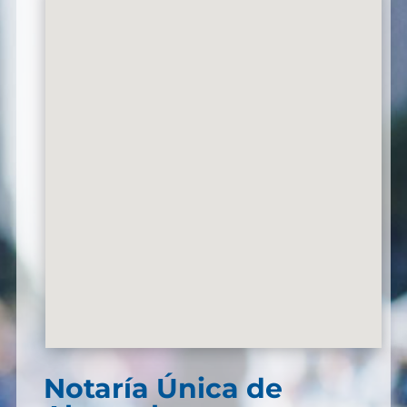
Notaría Única de