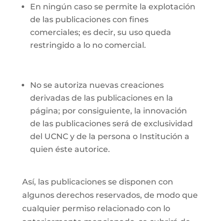
En ningún caso se permite la explotación
de las publicaciones con fines
comerciales; es decir, su uso queda
restringido a lo no comercial.
No se autoriza nuevas creaciones
derivadas de las publicaciones en la
página; por consiguiente, la innovación
de las publicaciones será de exclusividad
del UCNC y de la persona o Institución a
quien éste autorice.
Así, las publicaciones se disponen con
algunos derechos reservados, de modo que
cualquier permiso relacionado con lo