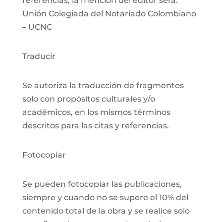
referencias, la mención del editor será:
Unión Colegiada del Notariado Colombiano
– UCNC
Traducir
Se autoriza la traducción de fragmentos
solo con propósitos culturales y/o
académicos, en los mismos términos
descritos para las citas y referencias.
Fotocopiar
Se pueden fotocopiar las publicaciones,
siempre y cuando no se supere el 10% del
contenido total de la obra y se realice solo