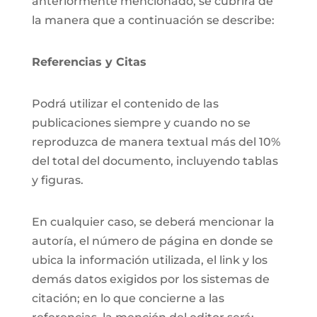
anteriormente mencionado, se cubrirá de
la manera que a continuación se describe:
Referencias y Citas
Podrá utilizar el contenido de las
publicaciones siempre y cuando no se
reproduzca de manera textual más del 10%
del total del documento, incluyendo tablas
y figuras.
En cualquier caso, se deberá mencionar la
autoría, el número de página en donde se
ubica la información utilizada, el link y los
demás datos exigidos por los sistemas de
citación; en lo que concierne a las