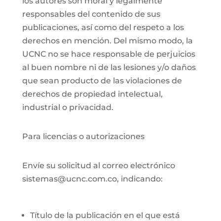
los autores son moral y legalmente
responsables del contenido de sus
publicaciones, así como del respeto a los
derechos en mención. Del mismo modo, la
UCNC no se hace responsable de perjuicios
al buen nombre ni de las lesiones y/o daños
que sean producto de las violaciones de
derechos de propiedad intelectual,
industrial o privacidad.
Para licencias o autorizaciones
Envíe su solicitud al correo electrónico
sistemas@ucnc.com.co, indicando:
Título de la publicación en el que está