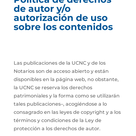
de autor y/o
autorización de uso
sobre los contenidos
Las publicaciones de la UCNC y de los
Notarios son de acceso abierto y están
disponibles en la página web, no obstante,
la UCNC se reserva los derechos
patrimoniales y la forma como se utilizarán
tales publicaciones–, acogiéndose a lo
consagrado en las leyes de copyright y a los
términos y condiciones de la Ley de
protección a los derechos de autor.