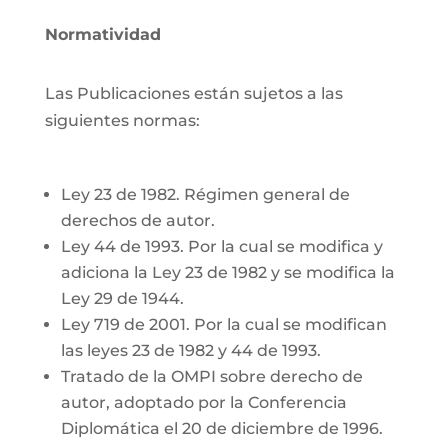
Normatividad
Las Publicaciones están sujetos a las
siguientes normas:
Ley 23 de 1982. Régimen general de
derechos de autor.
Ley 44 de 1993. Por la cual se modifica y
adiciona la Ley 23 de 1982 y se modifica la
Ley 29 de 1944.
Ley 719 de 2001. Por la cual se modifican
las leyes 23 de 1982 y 44 de 1993.
Tratado de la OMPI sobre derecho de
autor, adoptado por la Conferencia
Diplomática el 20 de diciembre de 1996.