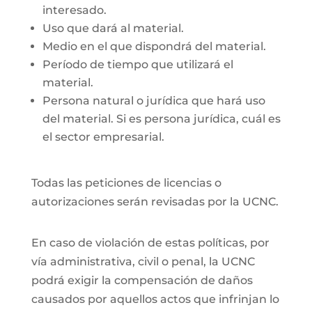
interesado.
Uso que dará al material.
Medio en el que dispondrá del material.
Período de tiempo que utilizará el
material.
Persona natural o jurídica que hará uso
del material. Si es persona jurídica, cuál es
el sector empresarial.
Todas las peticiones de licencias o
autorizaciones serán revisadas por la UCNC.
En caso de violación de estas políticas, por
vía administrativa, civil o penal, la UCNC
podrá exigir la compensación de daños
causados por aquellos actos que infrinjan lo