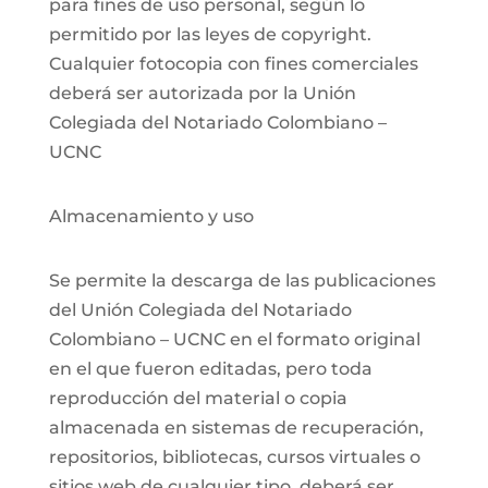
para fines de uso personal, según lo
permitido por las leyes de copyright.
Cualquier fotocopia con fines comerciales
deberá ser autorizada por la Unión
Colegiada del Notariado Colombiano –
UCNC
Almacenamiento y uso
Se permite la descarga de las publicaciones
del Unión Colegiada del Notariado
Colombiano – UCNC en el formato original
en el que fueron editadas, pero toda
reproducción del material o copia
almacenada en sistemas de recuperación,
repositorios, bibliotecas, cursos virtuales o
sitios web de cualquier tipo, deberá ser