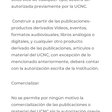
autorizada previamente por la UCNC.
Construir a partir de las publicaciones–
productos derivados Videos, eventos,
formatos audiovisuales, libros análogos o
digitales, y cualquier otro producto
derivado de las publicaciones, artículos o
material del UCNC, con excepción de lo
mencionado anteriormente, deberá contar
con la autorización escrita de la Institución.
Comercializar
No se permite por ningún motivo la
comercialización de las publicaciones o
material del UCNC sin la autorización previa