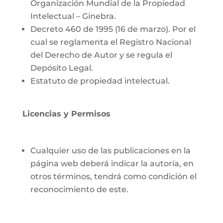
Organización Mundial de la Propiedad
Intelectual – Ginebra.
Decreto 460 de 1995 (16 de marzo). Por el
cual se reglamenta el Registro Nacional
del Derecho de Autor y se regula el
Depósito Legal.
Estatuto de propiedad intelectual.
Licencias y Permisos
Cualquier uso de las publicaciones en la
página web deberá indicar la autoría, en
otros términos, tendrá como condición el
reconocimiento de este.