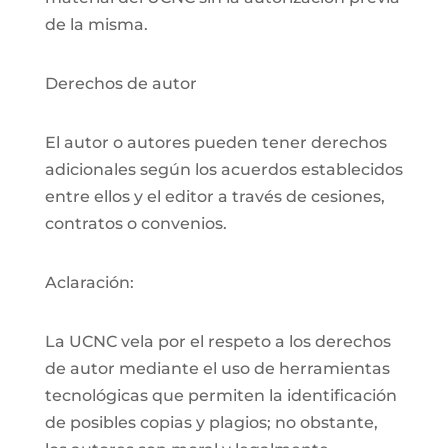
de la misma.
Derechos de autor
El autor o autores pueden tener derechos
adicionales según los acuerdos establecidos
entre ellos y el editor a través de cesiones,
contratos o convenios.
Aclaración:
La UCNC vela por el respeto a los derechos
de autor mediante el uso de herramientas
tecnológicas que permiten la identificación
de posibles copias y plagios; no obstante,