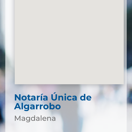
Notaría Única de
Algarrobo
Magdalena