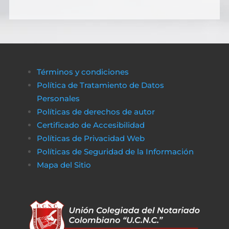
Términos y condiciones
Política de Tratamiento de Datos
Personales
Políticas de derechos de autor
Certificado de Accesibilidad
Políticas de Privacidad Web
Políticas de Seguridad de la Información
Mapa del Sitio