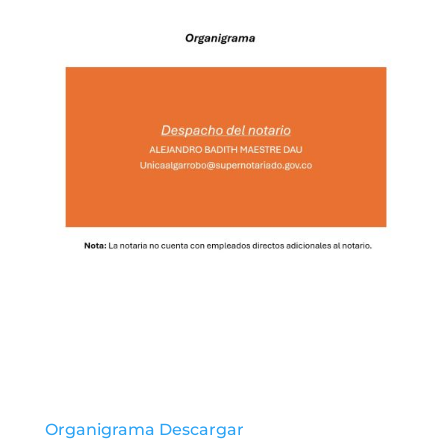
Organigrama
Descargar