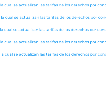
a cual se actualizan las tarifas de los derechos por conc
a cual se actualizan las tarifas de los derechos por conc
a cual se actualizan las tarifas de los derechos por conc
a cual se actualizan las tarifas de los derechos por conc
a cual se actualizan las tarifas de los derechos por conc