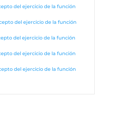
epto del ejercicio de la función
epto del ejercicio de la función
epto del ejercicio de la función
epto del ejercicio de la función
epto del ejercicio de la función