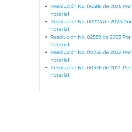
Resolución No. 00585 de 2025 Por l
notarial
Resolución No. 00773 de 2024 Por l
notarial
Resolución No. 02589 de 2023 Por l
notarial
Resolución No. 00755 de 2022 Por l
notarial
Resolución No. 00536 de 2021 Por l
notarial