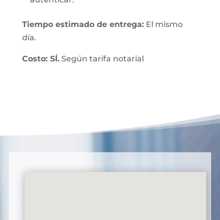
Tiempo estimado de entrega:
El mismo
día.
Costo: SÍ.
Según tarifa notarial