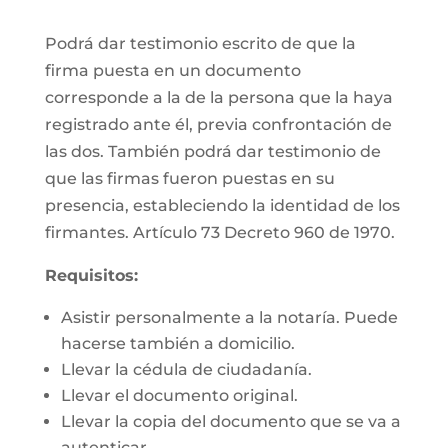
Podrá dar testimonio escrito de que la
firma puesta en un documento
corresponde a la de la persona que la haya
registrado ante él, previa confrontación de
las dos. También podrá dar testimonio de
que las firmas fueron puestas en su
presencia, estableciendo la identidad de los
firmantes. Artículo 73 Decreto 960 de 1970.
Requisitos:
Asistir personalmente a la notaría. Puede
hacerse también a domicilio.
Llevar la cédula de ciudadanía.
Llevar el documento original.
Llevar la copia del documento que se va a
autenticar.