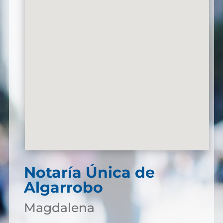
Notaría Única de
Algarrobo
Magdalena