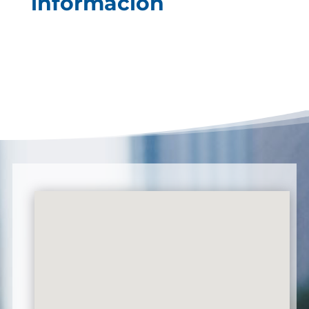
información