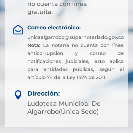
no cuenta con línea
gratuita.
Correo electrónico:

unicaalgarrobo@supernotariado.gov.co
Nota:
La notaría no cuenta con línea
anticorrupción y correo de
notificaciones judiciales, esto aplica
para entidades públicas, según el
artículo 74 de la Ley 1474 de 2011.
Dirección:

Ludoteca Municipal De
Algarrobo(Única Sede)