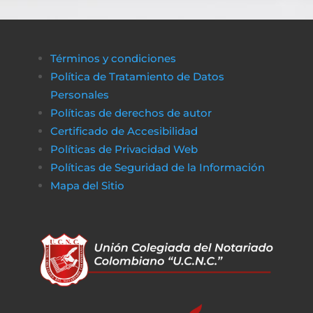
Términos y condiciones
Política de Tratamiento de Datos
Personales
Políticas de derechos de autor
Certificado de Accesibilidad
Políticas de Privacidad Web
Políticas de Seguridad de la Información
Mapa del Sitio