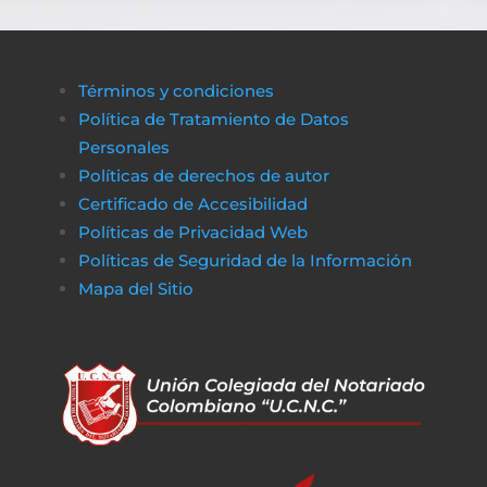
Términos y condiciones
Política de Tratamiento de Datos
Personales
Políticas de derechos de autor
Certificado de Accesibilidad
Políticas de Privacidad Web
Políticas de Seguridad de la Información
Mapa del Sitio