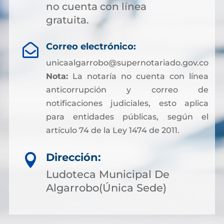
no cuenta con línea
gratuita.
Correo electrónico:

unicaalgarrobo@supernotariado.gov.co
Nota:
La notaría no cuenta con línea
anticorrupción y correo de
notificaciones judiciales, esto aplica
para entidades públicas, según el
artículo 74 de la Ley 1474 de 2011.
Dirección:

Ludoteca Municipal De
Algarrobo(Única Sede)