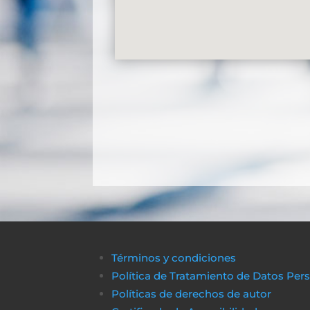
Términos y condiciones
Política de Tratamiento de Datos Per
Políticas de derechos de autor