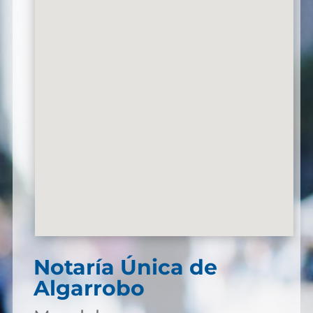
Notaría Única de
Algarrobo