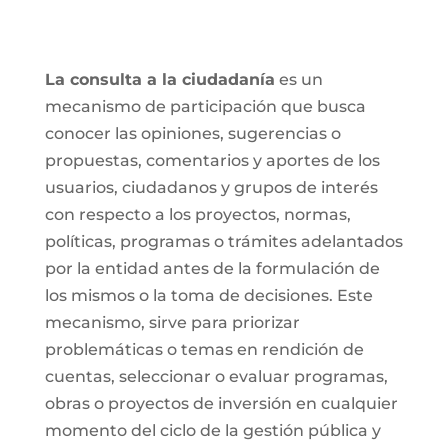
La consulta a la ciudadanía
es un
mecanismo de participación que busca
conocer las opiniones, sugerencias o
propuestas, comentarios y aportes de los
usuarios, ciudadanos y grupos de interés
con respecto a los proyectos, normas,
políticas, programas o trámites adelantados
por la entidad antes de la formulación de
los mismos o la toma de decisiones. Este
mecanismo, sirve para priorizar
problemáticas o temas en rendición de
cuentas, seleccionar o evaluar programas,
obras o proyectos de inversión en cualquier
momento del ciclo de la gestión pública y