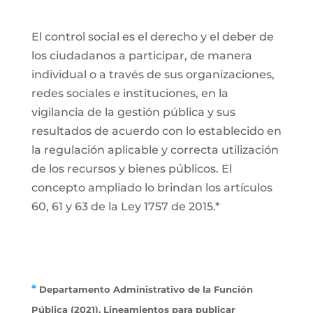
El control social es el derecho y el deber de
los ciudadanos a participar, de manera
individual o a través de sus organizaciones,
redes sociales e instituciones, en la
vigilancia de la gestión pública y sus
resultados de acuerdo con lo establecido en
la regulación aplicable y correcta utilización
de los recursos y bienes públicos. El
concepto ampliado lo brindan los artículos
60, 61 y 63 de la Ley 1757 de 2015.*
*
Departamento Administrativo de la Función
Pública (2021). Lineamientos para publicar