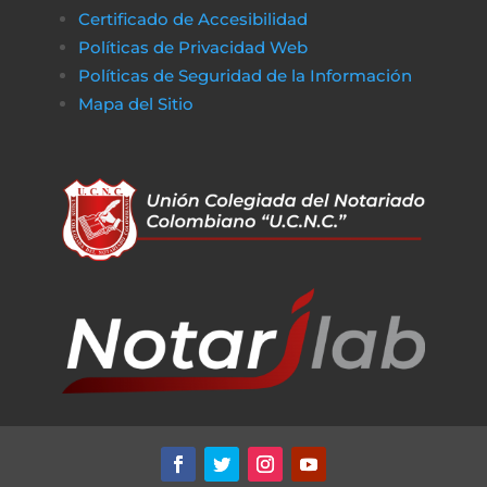
Certificado de Accesibilidad
Políticas de Privacidad Web
Políticas de Seguridad de la Información
Mapa del Sitio