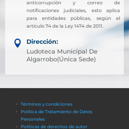
anticorrupción y correo de
notificaciones judiciales, esto aplica
para entidades públicas, según el
artículo 74 de la Ley 1474 de 2011.
Dirección:

Ludoteca Municipal De
Algarrobo(Única Sede)
Términos y condiciones
Política de Tratamiento de Datos
Personales
Políticas de derechos de autor