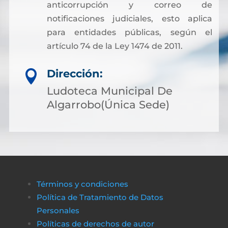
anticorrupción y correo de
notificaciones judiciales, esto aplica
para entidades públicas, según el
artículo 74 de la Ley 1474 de 2011.
Dirección:

Ludoteca Municipal De
Algarrobo(Única Sede)
Términos y condiciones
Política de Tratamiento de Datos
Personales
Políticas de derechos de autor