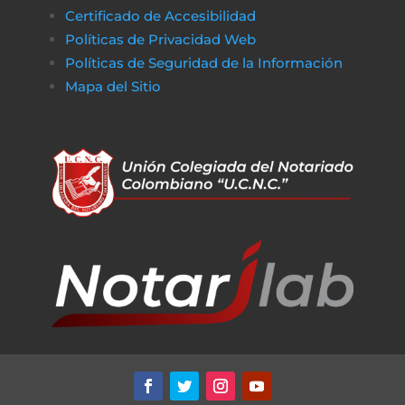
Certificado de Accesibilidad
Políticas de Privacidad Web
Políticas de Seguridad de la Información
Mapa del Sitio