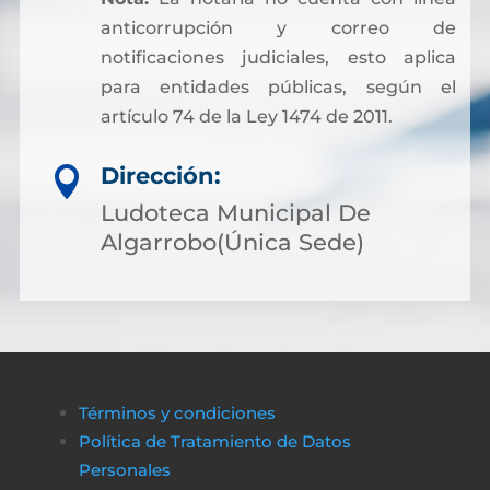
anticorrupción y correo de
notificaciones judiciales, esto aplica
para entidades públicas, según el
artículo 74 de la Ley 1474 de 2011.
Dirección:

Ludoteca Municipal De
Algarrobo(Única Sede)
Términos y condiciones
Política de Tratamiento de Datos
Personales