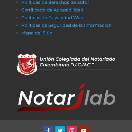
Políticas de derechos de autor
Certificado de Accesibilidad
Políticas de Privacidad Web
Políticas de Seguridad de la Información
Mapa del Sitio