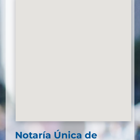
Notaría Única de