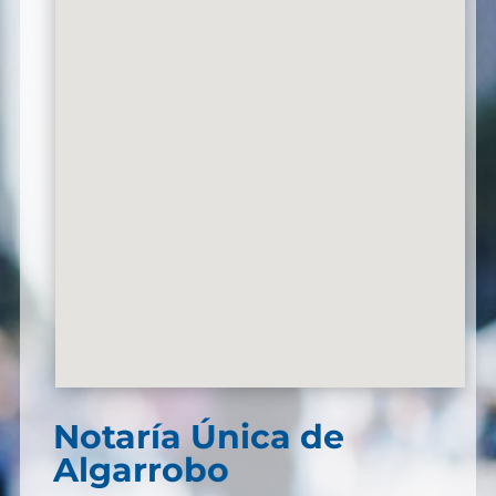
Notaría Única de
Algarrobo