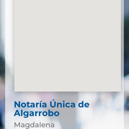
Notaría Única de
Algarrobo
Magdalena