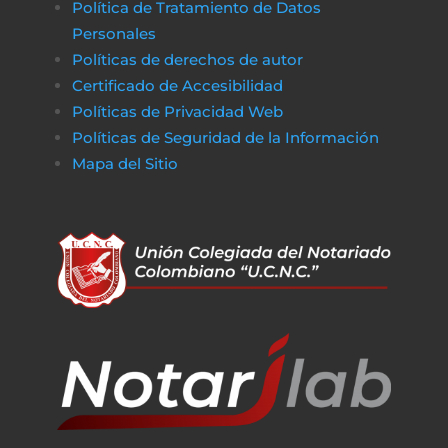
Política de Tratamiento de Datos
Personales
Políticas de derechos de autor
Certificado de Accesibilidad
Políticas de Privacidad Web
Políticas de Seguridad de la Información
Mapa del Sitio