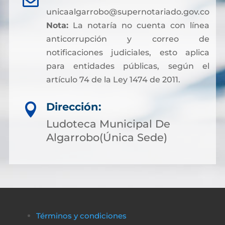
unicaalgarrobo@supernotariado.gov.co
Nota:
La notaría no cuenta con línea
anticorrupción y correo de
notificaciones judiciales, esto aplica
para entidades públicas, según el
artículo 74 de la Ley 1474 de 2011.
Dirección:

Ludoteca Municipal De
Algarrobo(Única Sede)
Términos y condiciones