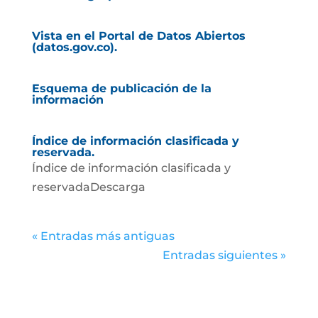
Vista en el Portal de Datos Abiertos
(datos.gov.co).
Esquema de publicación de la
información
Índice de información clasificada y
reservada.
Índice de información clasificada y
reservadaDescarga
« Entradas más antiguas
Entradas siguientes »